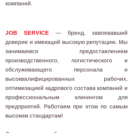
компаний.
JOB SERVICE
— бренд, завоевавший
доверие и имеющий высокую репутацию. Мы
занимаемся предоставлением
производственного, логистического и
обслуживающего персонала и
высоквалифицированных рабочих,
оптимизацией кадрового состава компаний и
профессиональным клинингом для
предприятий. Работаем при этом по самым
высоким стандартам!