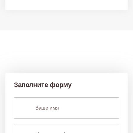
Остались вопросы или
нужна консультация?
Заполните форму