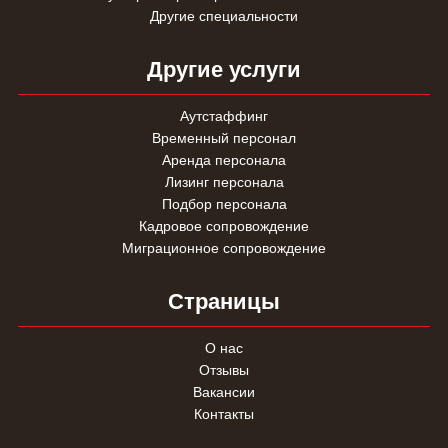
Другие специальности
Другие услуги
Аутстаффинг
Временный персонал
Аренда персонала
Лизинг персонала
Подбор персонала
Кадровое сопровождение
Миграционное сопровождение
Страницы
О нас
Отзывы
Вакансии
Контакты