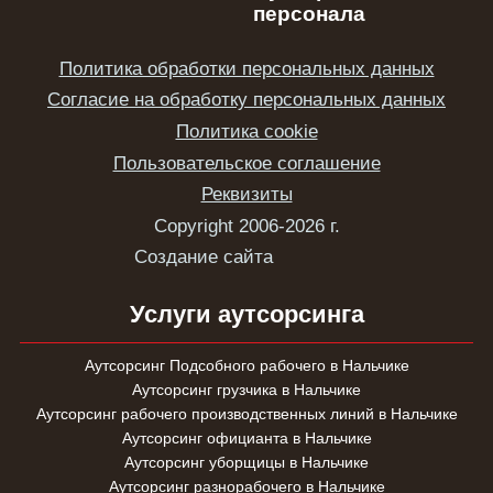
персонала
Политика обработки персональных данных
Согласие на обработку персональных данных
Политика cookie
Пользовательское соглашение
Реквизиты
Copyright 2006-2026 г.
Создание сайта
Услуги аутсорсинга
Аутсорсинг Подсобного рабочего в Нальчике
Аутсорсинг грузчика в Нальчике
Аутсорсинг рабочего производственных линий в Нальчике
Аутсорсинг официанта в Нальчике
Аутсорсинг уборщицы в Нальчике
Аутсорсинг разнорабочего в Нальчике