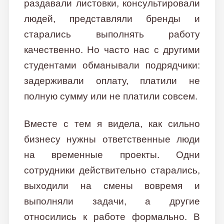
раздавали листовки, консультировали
людей, представляли бренды и
старались выполнять работу
качественно. Но часто нас с другими
студентами обманывали подрядчики:
задерживали оплату, платили не
полную сумму или не платили совсем.
Вместе с тем я видела, как сильно
бизнесу нужны ответственные люди
на временные проекты. Одни
сотрудники действительно старались,
выходили на смены вовремя и
выполняли задачи, а другие
относились к работе формально. В