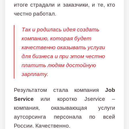
итоге страдали и заказчики, и те, кто
честно работал.
Так и родилась идея создать
компанию, которая будет
качественно оказывать услуги
для бизнеса и при этом честно
платить людям достойную
зарплату.
Результатом стала компания
Job
Service
или коротко Jservice –
компания, оказывающая услуги
аутсорсинга персонала по всей
России. Качественно.