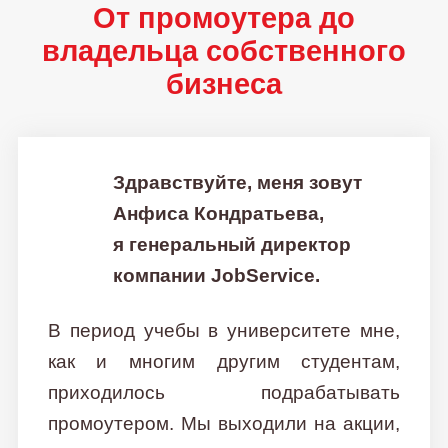
От промоутера до
владельца собственного
бизнеса
Здравствуйте, меня зовут
Анфиса Кондратьева,
я генеральный директор
компании JobService.
В период учебы в университете мне,
как и многим другим студентам,
приходилось подрабатывать
промоутером. Мы выходили на акции,