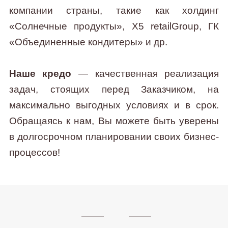
компании страны, такие как холдинг
«Солнечные продукты», X5 retailGroup, ГК
«Объединенные кондитеры» и др.
Наше кредо
— качественная реализация
задач, стоящих перед Заказчиком, на
максимально выгодных условиях и в срок.
Обращаясь к нам, Вы можете быть уверены
в долгосрочном планировании своих бизнес-
процессов!