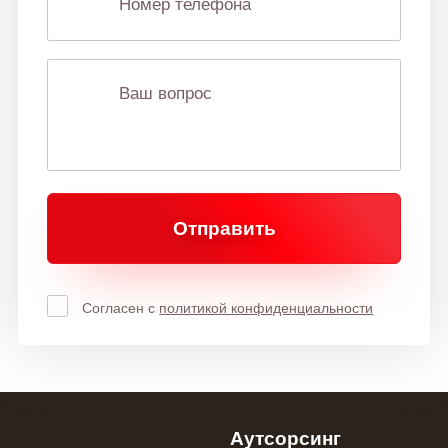
Отправить
Согласен с
политикой конфиденциальности
Аутсорсинг