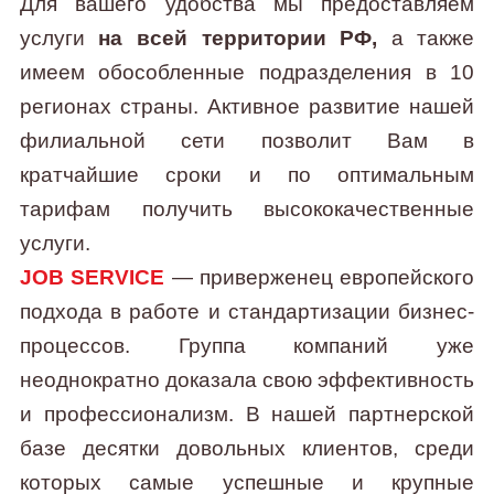
Для вашего удобства мы предоставляем
услуги
на всей территории РФ,
а также
имеем обособленные подразделения в 10
регионах страны. Активное развитие нашей
филиальной сети позволит Вам в
кратчайшие сроки и по оптимальным
тарифам получить высококачественные
услуги.
JOB SERVICE
— приверженец европейского
подхода в работе и стандартизации бизнес-
процессов. Группа компаний уже
неоднократно доказала свою эффективность
и профессионализм. В нашей партнерской
базе десятки довольных клиентов, среди
которых самые успешные и крупные